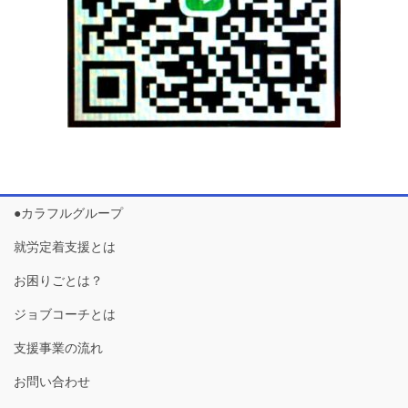
●カラフルグループ
就労定着支援とは
お困りごとは？
ジョブコーチとは
支援事業の流れ
お問い合わせ