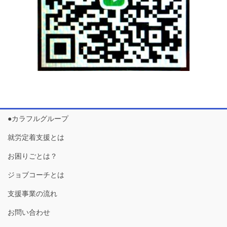
●カラフルグループ
就労定着支援とは
お困りごとは？
ジョブコーチとは
支援事業の流れ
お問い合わせ