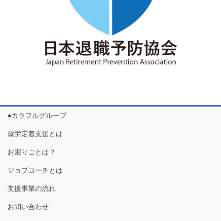
●カラフルグループ
就労定着支援とは
お困りごとは？
ジョブコーチとは
支援事業の流れ
お問い合わせ