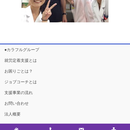
●カラフルグループ
就労定着支援とは
お困りごとは？
ジョブコーチとは
支援事業の流れ
お問い合わせ
法人概要