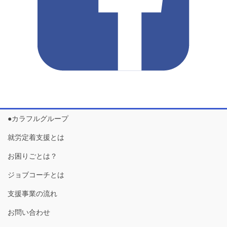
●カラフルグループ
就労定着支援とは
お困りごとは？
ジョブコーチとは
支援事業の流れ
お問い合わせ