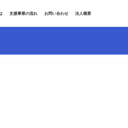
は
支援事業の流れ
お問い合わせ
法人概要