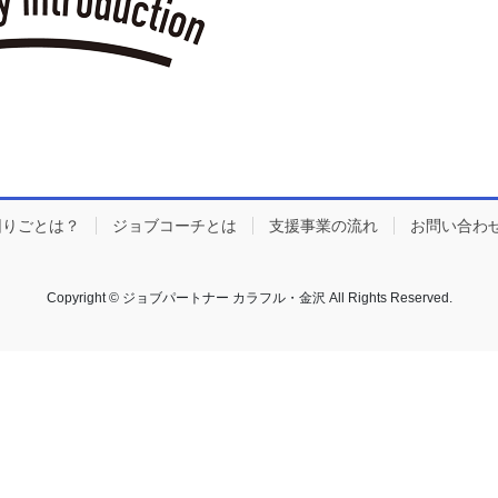
困りごとは？
ジョブコーチとは
支援事業の流れ
お問い合わ
Copyright © ジョブパートナー カラフル・金沢 All Rights Reserved.