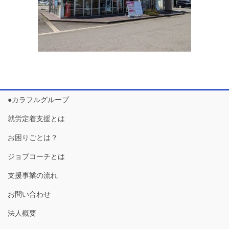
●カラフルグループ
就労定着支援とは
お困りごとは？
ジョブコーチとは
支援事業の流れ
お問い合わせ
法人概要