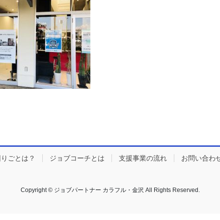
困りごとは？
ジョブコーチとは
支援事業の流れ
お問い合わ
Copyright © ジョブパートナー カラフル・金沢 All Rights Reserved.