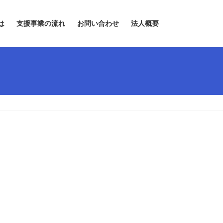
は
支援事業の流れ
お問い合わせ
法人概要